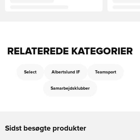
RELATEREDE KATEGORIER
Select
Albertslund IF
Teamsport
Samarbejdsklubber
Sidst besøgte produkter