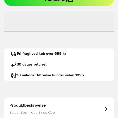
Fri fragt ved køb over 699 kr
30 dages returret
10 milioner tilfredse kunder siden 1995
Produktbeskrivelse
Select Spain Kids Sales Cup