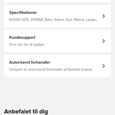
Specifikationer
610087-200, 333658, Børn, Select, Sort, Mænd, Lange
ærmer, Vindjakke
Kundesupport
Vi er her for at hjælpe
Autoriseret forhandler
Unisport er autoriseret forhandler af førende brands
Anbefalet til dig