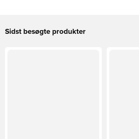
Sidst besøgte produkter