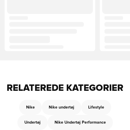
RELATEREDE KATEGORIER
Nike
Nike undertøj
Lifestyle
Undertøj
Nike Undertøj Performance