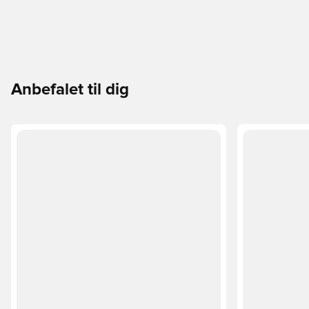
Anbefalet til dig