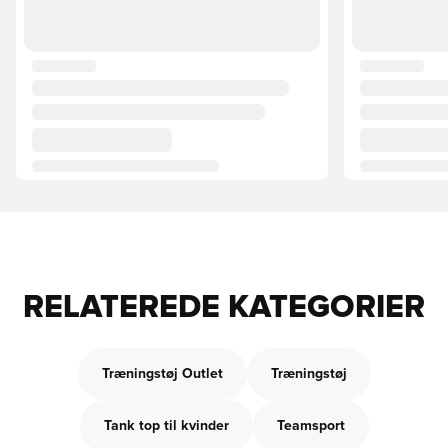
RELATEREDE KATEGORIER
Træningstøj Outlet
Træningstøj
Tank top til kvinder
Teamsport