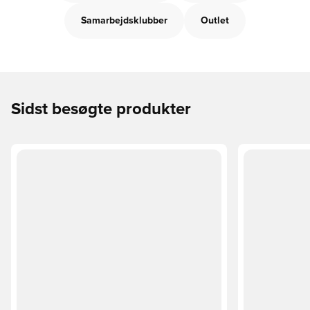
Samarbejdsklubber
Outlet
Sidst besøgte produkter