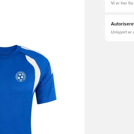
Vi er her for
Autorisere
Unisport er 