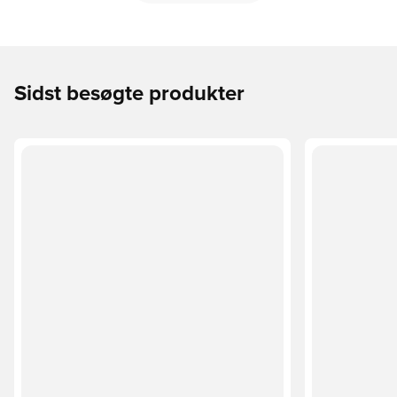
Sidst besøgte produkter