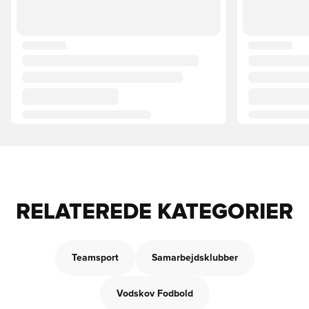
RELATEREDE KATEGORIER
Teamsport
Samarbejdsklubber
Vodskov Fodbold