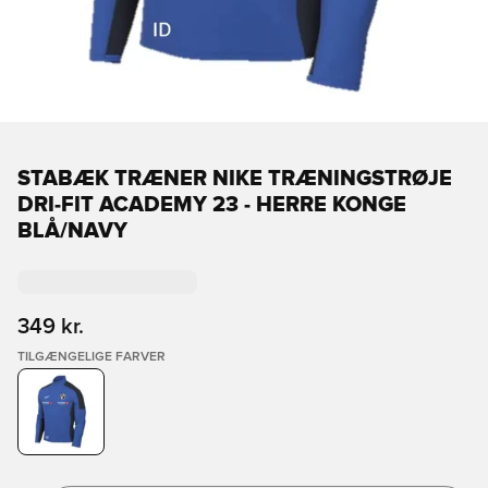
STABÆK TRÆNER NIKE TRÆNINGSTRØJE
DRI-FIT ACADEMY 23 - HERRE KONGE
BLÅ/NAVY
349 kr.
TILGÆNGELIGE FARVER