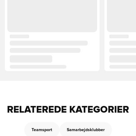
RELATEREDE KATEGORIER
Teamsport
Samarbejdsklubber