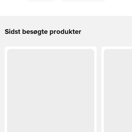
Sidst besøgte produkter