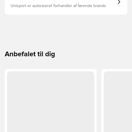
Unisport er autoriseret forhandler af førende brands
Anbefalet til dig