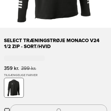
SELECT TRÆNINGSTRØJE MONACO V24
1/2 ZIP - SORT/HVID
359 kr.
399 kr.
TILGÆNGELIGE FARVER