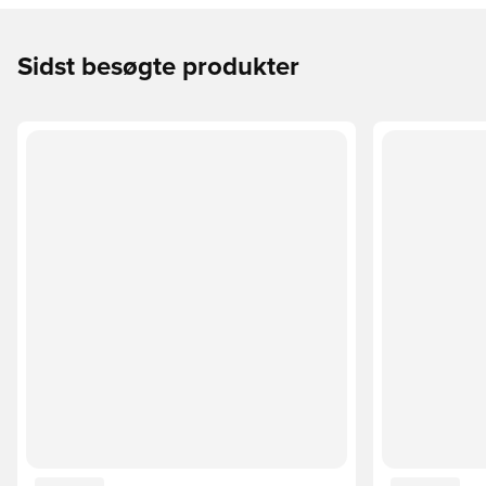
Sidst besøgte produkter