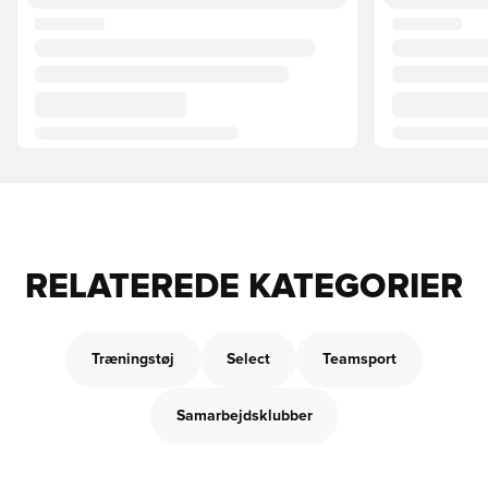
RELATEREDE KATEGORIER
Træningstøj
Select
Teamsport
Samarbejdsklubber