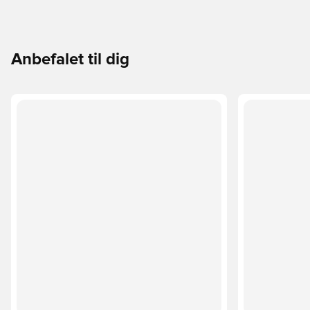
Anbefalet til dig