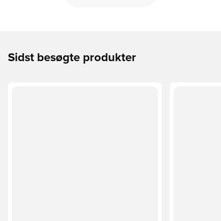
Sidst besøgte produkter