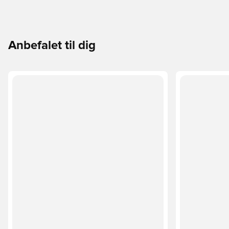
Anbefalet til dig