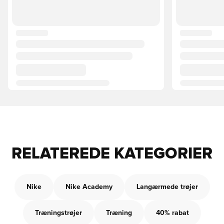
RELATEREDE KATEGORIER
Nike
Nike Academy
Langærmede trøjer
Træningstrøjer
Træning
40% rabat