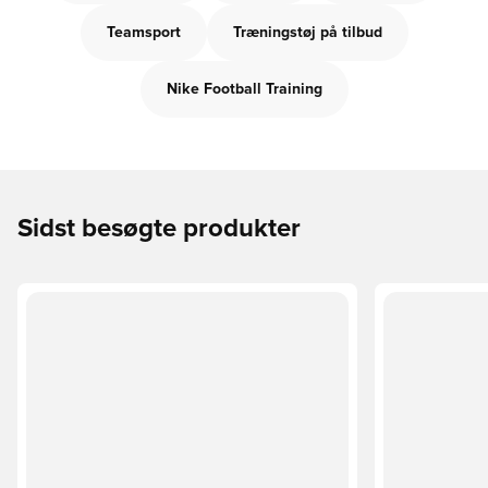
Teamsport
Træningstøj på tilbud
Nike Football Training
Sidst besøgte produkter