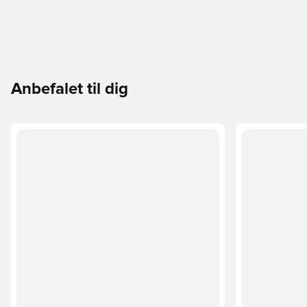
Anbefalet til dig