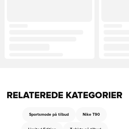
RELATEREDE KATEGORIER
Sportsmode på tilbud
Nike T90