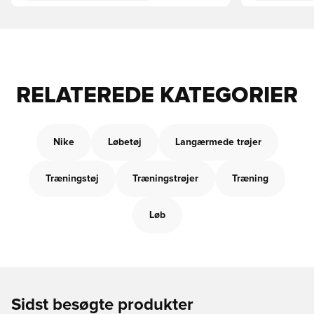
RELATEREDE KATEGORIER
Nike
Løbetøj
Langærmede trøjer
Træningstøj
Træningstrøjer
Træning
Løb
Sidst besøgte produkter