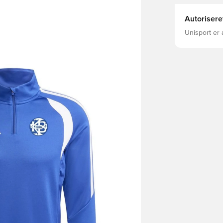
Autorisere
Unisport er 