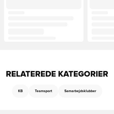
RELATEREDE KATEGORIER
KB
Teamsport
Samarbejdsklubber