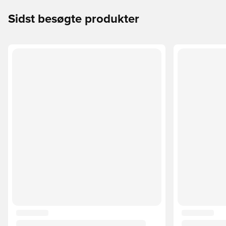
Sidst besøgte produkter