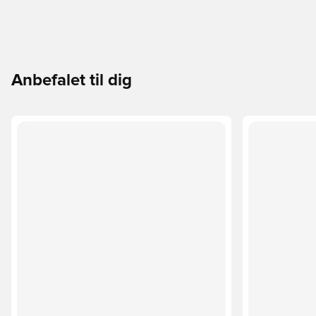
Anbefalet til dig