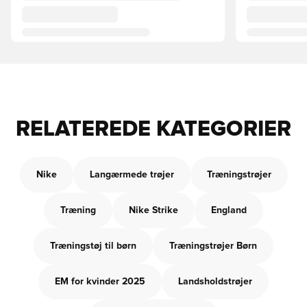
RELATEREDE KATEGORIER
Nike
Langærmede trøjer
Træningstrøjer
Træning
Nike Strike
England
Træningstøj til børn
Træningstrøjer Børn
EM for kvinder 2025
Landsholdstrøjer