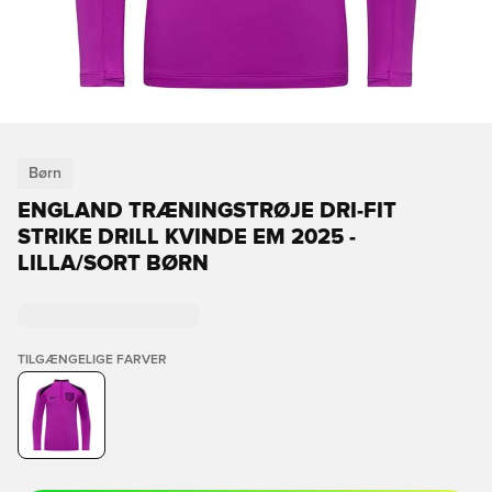
Børn
ENGLAND TRÆNINGSTRØJE DRI-FIT
STRIKE DRILL KVINDE EM 2025 -
LILLA/SORT BØRN
TILGÆNGELIGE FARVER