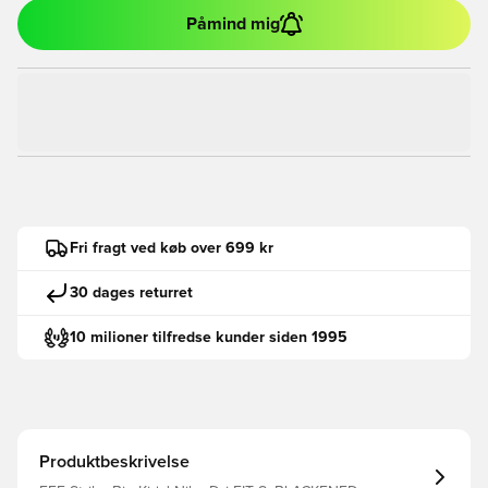
Påmind mig
Fri fragt ved køb over 699 kr
30 dages returret
10 milioner tilfredse kunder siden 1995
Produktbeskrivelse