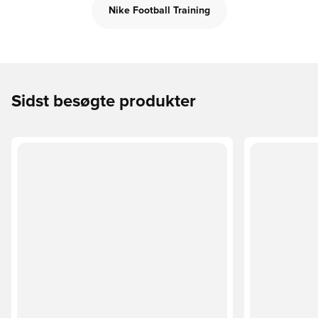
Nike Football Training
Sidst besøgte produkter