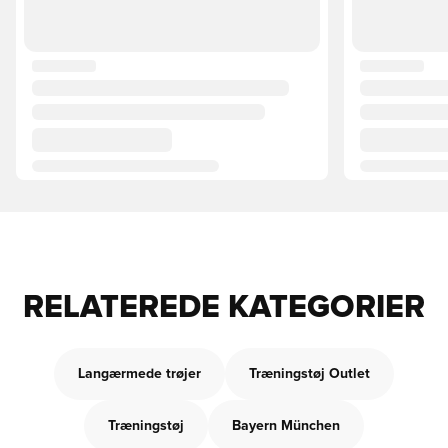
RELATEREDE KATEGORIER
Langærmede trøjer
Træningstøj Outlet
Træningstøj
Bayern München