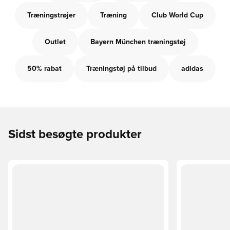
Træningstrøjer
Træning
Club World Cup
Outlet
Bayern München træningstøj
50% rabat
Træningstøj på tilbud
adidas
Sidst besøgte produkter