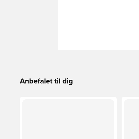
Anbefalet til dig