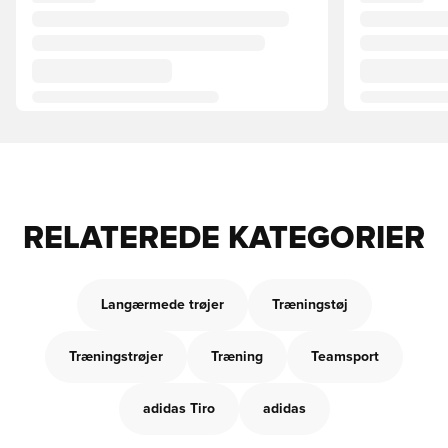
RELATEREDE KATEGORIER
Langærmede trøjer
Træningstøj
Træningstrøjer
Træning
Teamsport
adidas Tiro
adidas