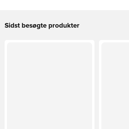
Sidst besøgte produkter