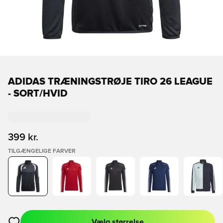
ADIDAS TRÆNINGSTRØJE TIRO 26 LEAGUE
- SORT/HVID
399 kr.
TILGÆNGELIGE FARVER
Vælg størrelse