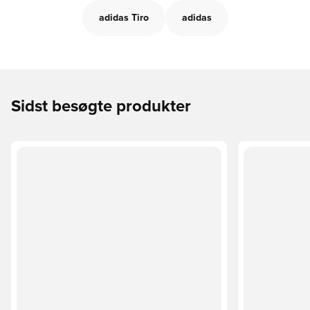
adidas Tiro
adidas
Sidst besøgte produkter