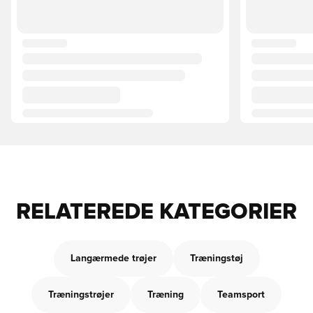
RELATEREDE KATEGORIER
Langærmede trøjer
Træningstøj
Træningstrøjer
Træning
Teamsport