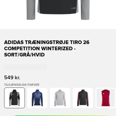
ADIDAS TRÆNINGSTRØJE TIRO 26
COMPETITION WINTERIZED -
SORT/GRÅ/HVID
549 kr.
TILGÆNGELIGE FARVER