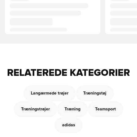
RELATEREDE KATEGORIER
Langærmede trøjer
Træningstøj
Træningstrøjer
Træning
Teamsport
adidas