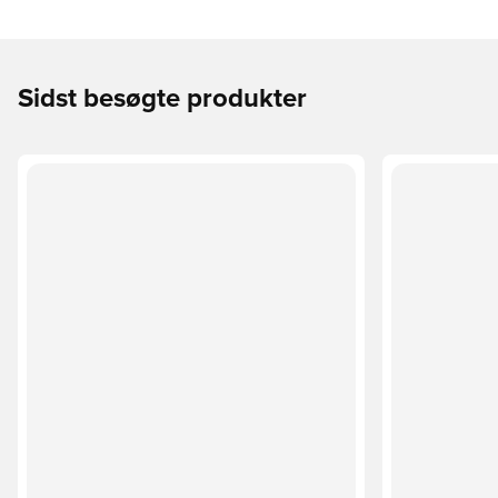
Sidst besøgte produkter