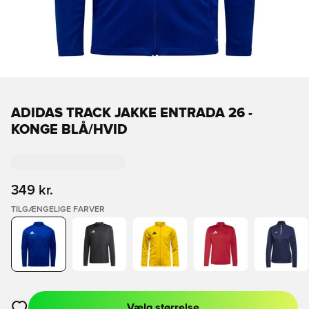
ADIDAS TRACK JAKKE ENTRADA 26 -
KONGE BLÅ/HVID
349 kr.
TILGÆNGELIGE FARVER
Vælg størrelse