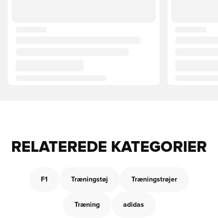
RELATEREDE KATEGORIER
F1
Træningstøj
Træningstrøjer
Træning
adidas