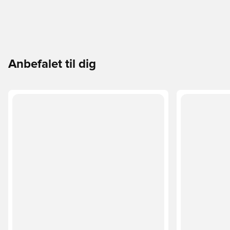
Anbefalet til dig