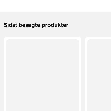
Sidst besøgte produkter