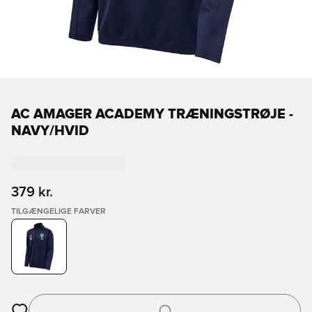
AC AMAGER ACADEMY TRÆNINGSTRØJE -
NAVY/HVID
379 kr.
TILGÆNGELIGE FARVER