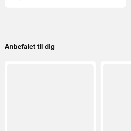
Anbefalet til dig