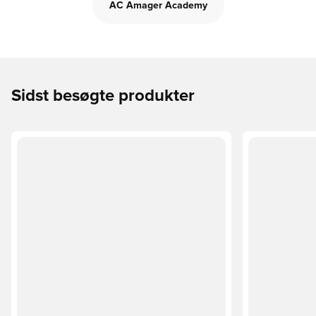
AC Amager Academy
Sidst besøgte produkter