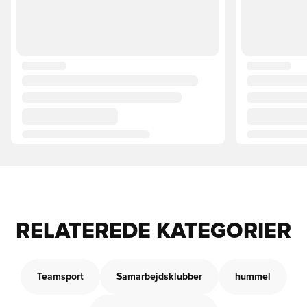
RELATEREDE KATEGORIER
Teamsport
Samarbejdsklubber
hummel