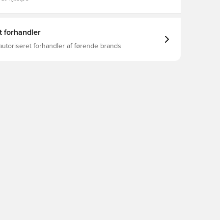
t forhandler
autoriseret forhandler af førende brands