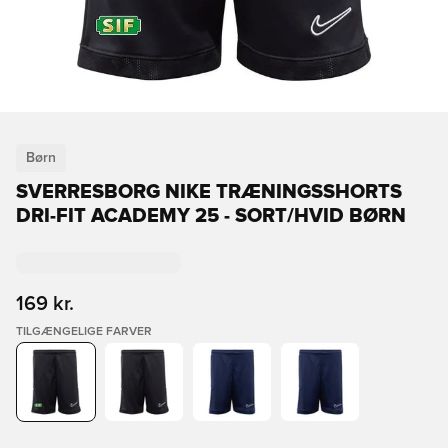
Børn
SVERRESBORG NIKE TRÆNINGSSHORTS
DRI-FIT ACADEMY 25 - SORT/HVID BØRN
169 kr.
TILGÆNGELIGE FARVER