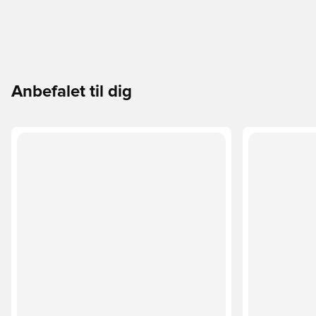
Anbefalet til dig