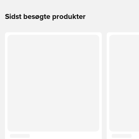
Sidst besøgte produkter