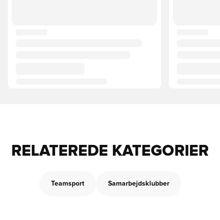
RELATEREDE KATEGORIER
Teamsport
Samarbejdsklubber