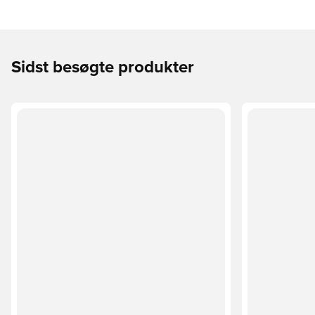
Sidst besøgte produkter