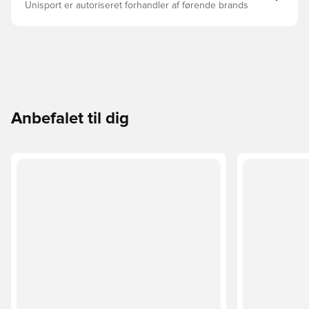
Unisport er autoriseret forhandler af førende brands
Anbefalet til dig