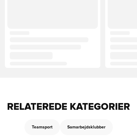
RELATEREDE KATEGORIER
Teamsport
Samarbejdsklubber