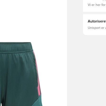
Vi er her for
Autorisere
Unisport er 