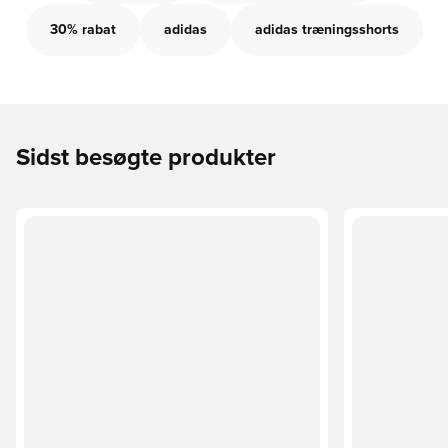
30% rabat
adidas
adidas træningsshorts
Sidst besøgte produkter