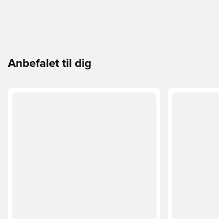
Anbefalet til dig