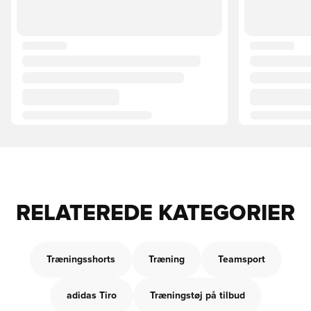
RELATEREDE KATEGORIER
Træningsshorts
Træning
Teamsport
adidas Tiro
Træningstøj på tilbud