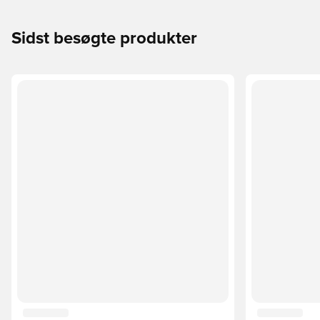
Sidst besøgte produkter