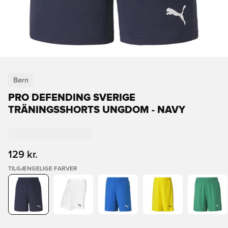
Børn
PRO DEFENDING SVERIGE
TRÄNINGSSHORTS UNGDOM - NAVY
129 kr.
TILGÆNGELIGE FARVER