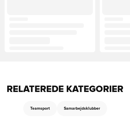
RELATEREDE KATEGORIER
Teamsport
Samarbejdsklubber