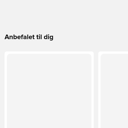
Anbefalet til dig