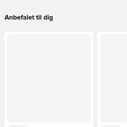
Anbefalet til dig