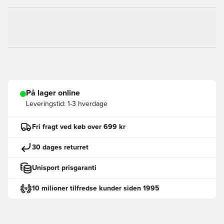
På lager online
Leveringstid:
1-3 hverdage
Fri fragt ved køb over 699 kr
30 dages returret
Unisport prisgaranti
10 milioner tilfredse kunder siden 1995