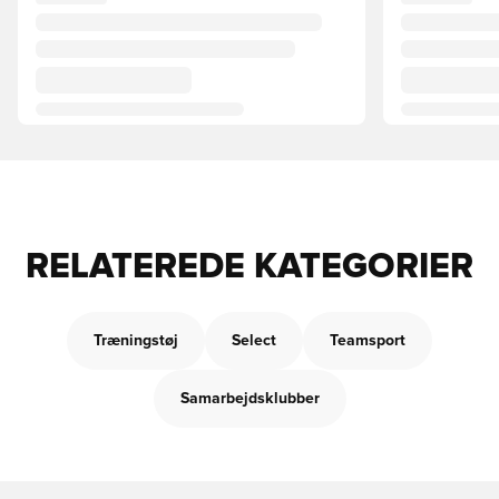
RELATEREDE KATEGORIER
Træningstøj
Select
Teamsport
Samarbejdsklubber