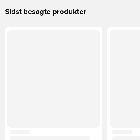
Sidst besøgte produkter