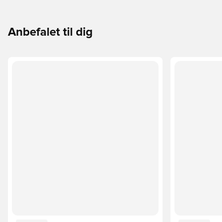
Anbefalet til dig