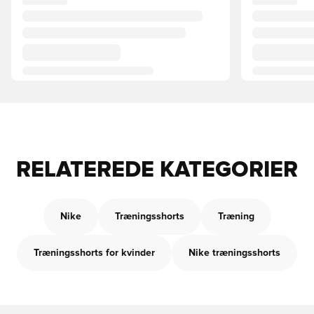
RELATEREDE KATEGORIER
Nike
Træningsshorts
Træning
Træningsshorts for kvinder
Nike træningsshorts