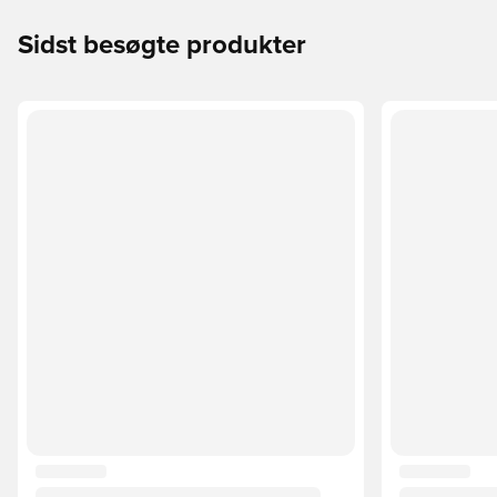
Sidst besøgte produkter