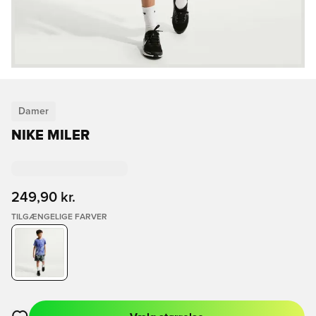
Damer
NIKE MILER
249,90 kr.
TILGÆNGELIGE FARVER