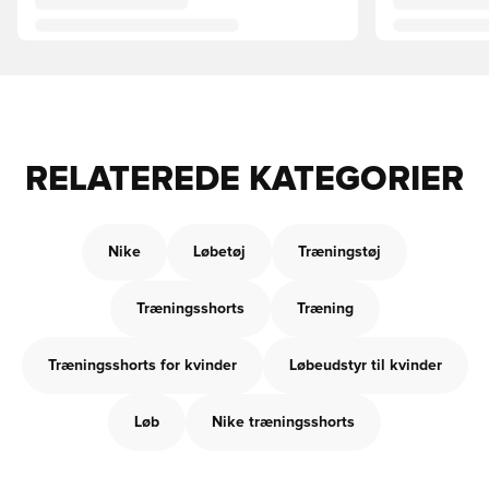
RELATEREDE KATEGORIER
Nike
Løbetøj
Træningstøj
Træningsshorts
Træning
Træningsshorts for kvinder
Løbeudstyr til kvinder
Løb
Nike træningsshorts