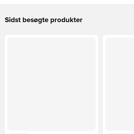
Sidst besøgte produkter