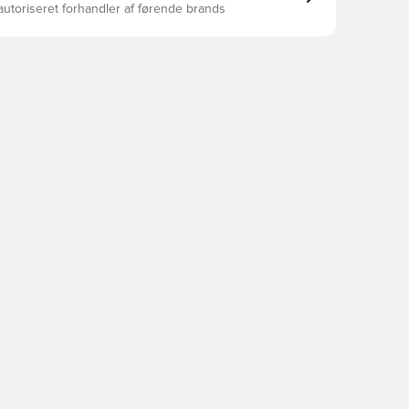
autoriseret forhandler af førende brands