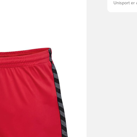
Unisport er 