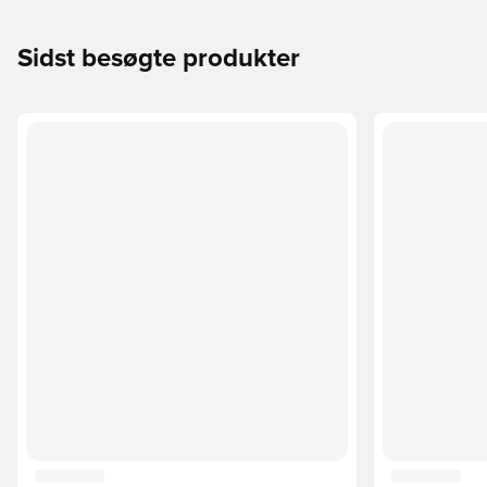
Sidst besøgte produkter