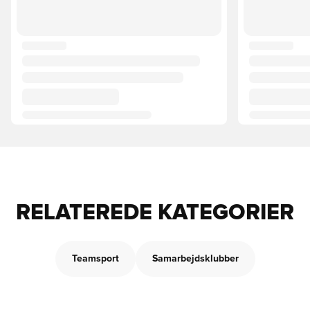
RELATEREDE KATEGORIER
Teamsport
Samarbejdsklubber