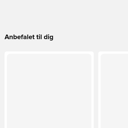
Anbefalet til dig