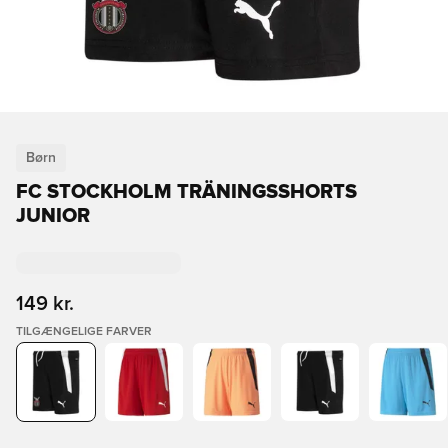
Børn
FC STOCKHOLM TRÄNINGSSHORTS
JUNIOR
149 kr.
TILGÆNGELIGE FARVER