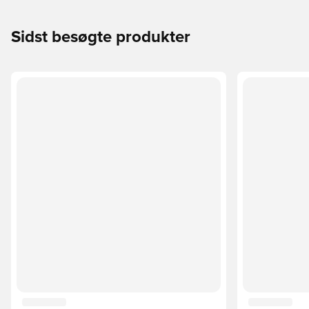
Sidst besøgte produkter