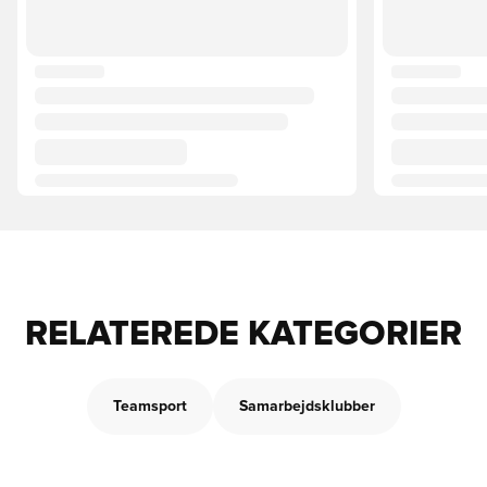
RELATEREDE KATEGORIER
Teamsport
Samarbejdsklubber