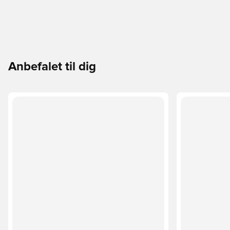
Anbefalet til dig