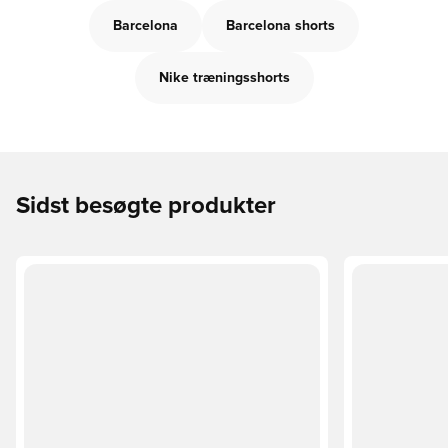
Barcelona
Barcelona shorts
Nike træningsshorts
Sidst besøgte produkter