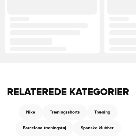
RELATEREDE KATEGORIER
Nike
Træningsshorts
Træning
Barcelona træningstøj
Spanske klubber