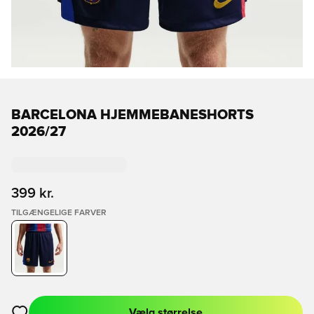
BARCELONA HJEMMEBANESHORTS
2026/27
399 kr.
TILGÆNGELIGE FARVER
Vælg størrelse