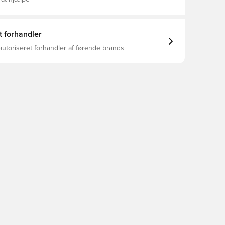
t forhandler
autoriseret forhandler af førende brands