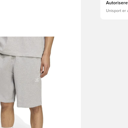
Autorisere
Unisport er 