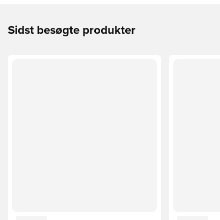
Sidst besøgte produkter