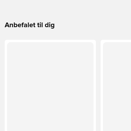
Anbefalet til dig