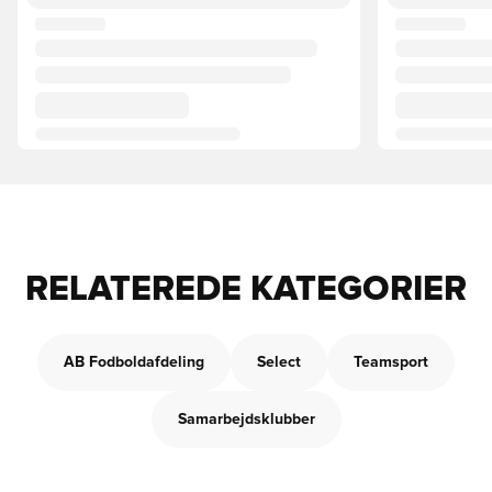
RELATEREDE KATEGORIER
AB Fodboldafdeling
Select
Teamsport
Samarbejdsklubber