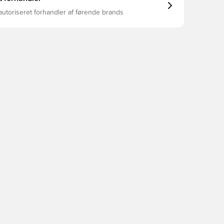
autoriseret forhandler af førende brands