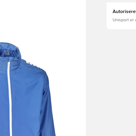
Autorisere
Unisport er 