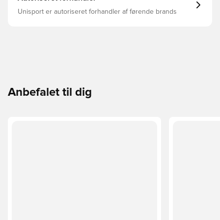
Unisport er autoriseret forhandler af førende brands
Anbefalet til dig