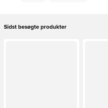
Sidst besøgte produkter