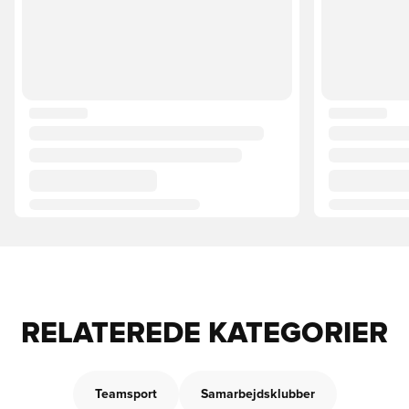
RELATEREDE KATEGORIER
Teamsport
Samarbejdsklubber