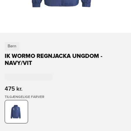
Børn
IK WORMO REGNJACKA UNGDOM -
NAVY/VIT
475 kr.
TILGÆNGELIGE FARVER