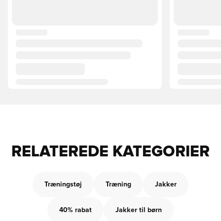
RELATEREDE KATEGORIER
Træningstøj
Træning
Jakker
40% rabat
Jakker til børn