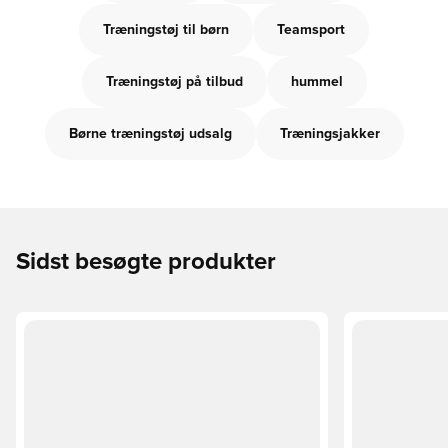
Træningstøj til børn
Teamsport
Træningstøj på tilbud
hummel
Børne træningstøj udsalg
Træningsjakker
Sidst besøgte produkter