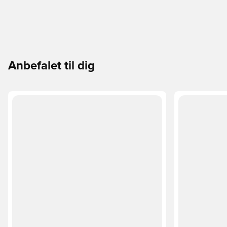
Anbefalet til dig