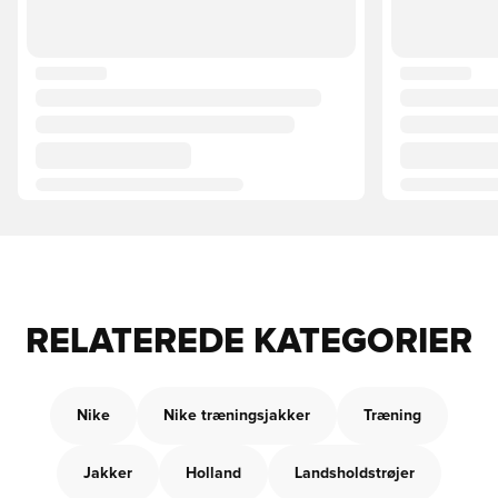
RELATEREDE KATEGORIER
Nike
Nike træningsjakker
Træning
Jakker
Holland
Landsholdstrøjer