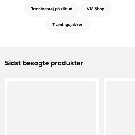
Træningstøj på tilbud
VM Shop
Træningsjakker
Sidst besøgte produkter