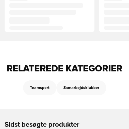
RELATEREDE KATEGORIER
Teamsport
Samarbejdsklubber
Sidst besøgte produkter