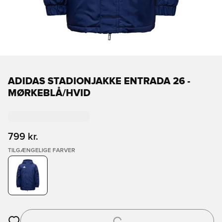
ADIDAS STADIONJAKKE ENTRADA 26 -
MØRKEBLÅ/HVID
799 kr.
TILGÆNGELIGE FARVER