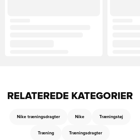
RELATEREDE KATEGORIER
Nike træningsdragter
Nike
Træningstøj
Træning
Træningsdragter