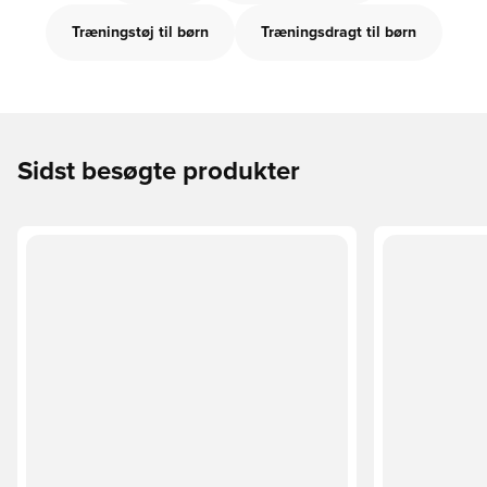
Træningstøj til børn
Træningsdragt til børn
Sidst besøgte produkter