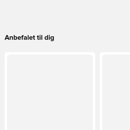
Anbefalet til dig