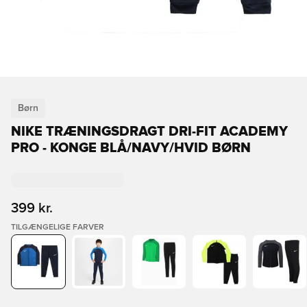
Børn
NIKE TRÆNINGSDRAGT DRI-FIT ACADEMY
PRO - KONGE BLÅ/NAVY/HVID BØRN
399 kr.
TILGÆNGELIGE FARVER