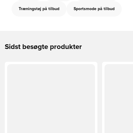
Træningstøj på tilbud
Sportsmode på tilbud
Sidst besøgte produkter