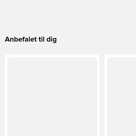
Anbefalet til dig