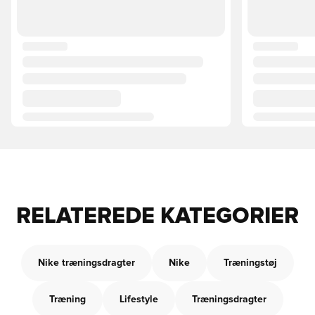
RELATEREDE KATEGORIER
Nike træningsdragter
Nike
Træningstøj
Træning
Lifestyle
Træningsdragter