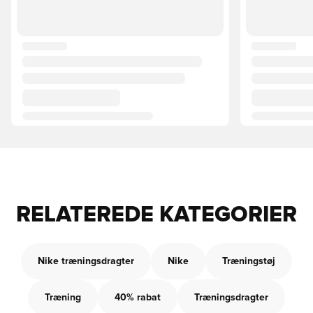
RELATEREDE KATEGORIER
Nike træningsdragter
Nike
Træningstøj
Træning
40% rabat
Træningsdragter