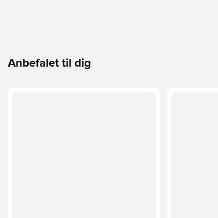
Anbefalet til dig