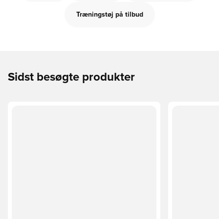
Træningstøj på tilbud
Sidst besøgte produkter