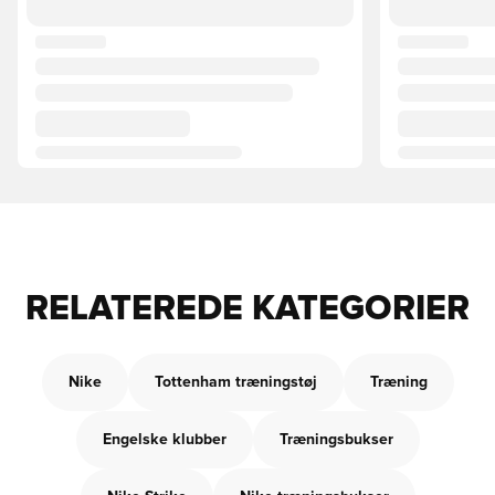
RELATEREDE KATEGORIER
Nike
Tottenham træningstøj
Træning
Engelske klubber
Træningsbukser