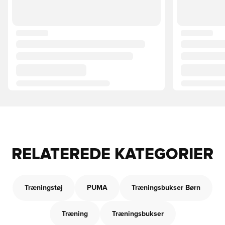
RELATEREDE KATEGORIER
Træningstøj
PUMA
Træningsbukser Børn
Træning
Træningsbukser