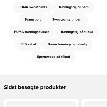
PUMA sweatpants
Træningstøj til børn
Teamsport
Sweatpants til børn
PUMA træningsbukser
Træningstøj på tilbud
30% rabat
Børne træningstøj udsalg
Sportsmode på tilbud
Sidst besøgte produkter