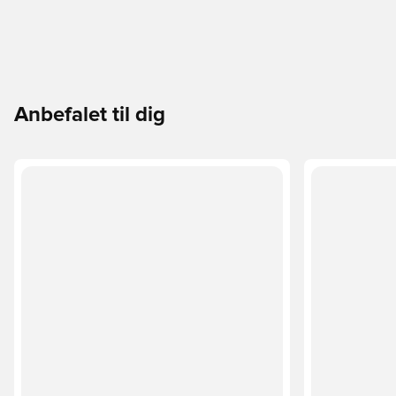
Anbefalet til dig