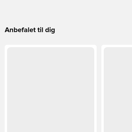
Anbefalet til dig