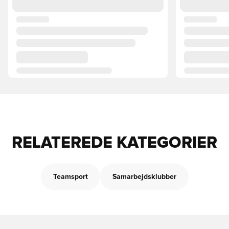
RELATEREDE KATEGORIER
Teamsport
Samarbejdsklubber