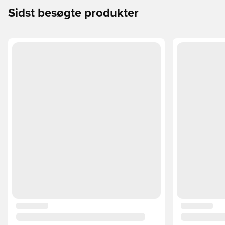
Sidst besøgte produkter