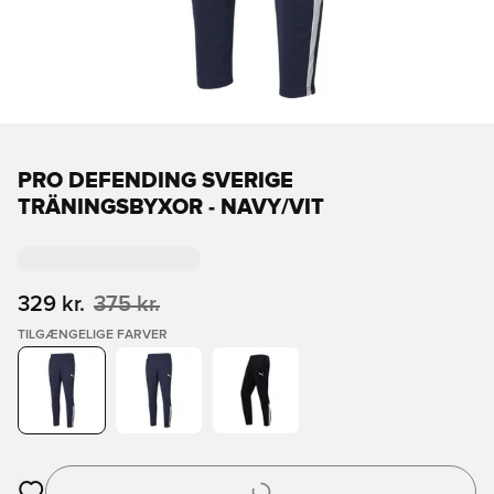
PRO DEFENDING SVERIGE
TRÄNINGSBYXOR - NAVY/VIT
329 kr.
375 kr.
TILGÆNGELIGE FARVER