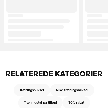
RELATEREDE KATEGORIER
Træningsbukser
Nike træningsbukser
Træningstøj på tilbud
30% rabat