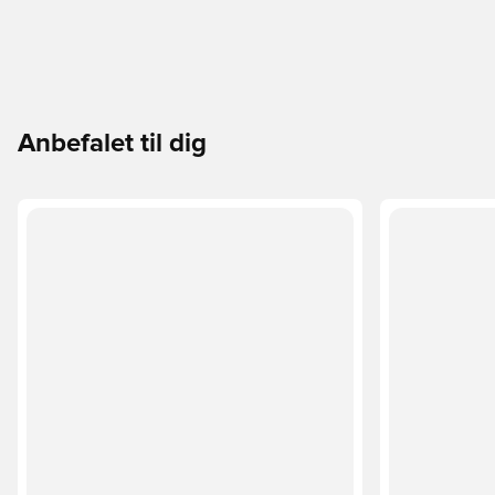
Anbefalet til dig